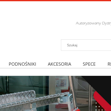
PODNOŚNIKI
AKCESORIA
SPECE
R