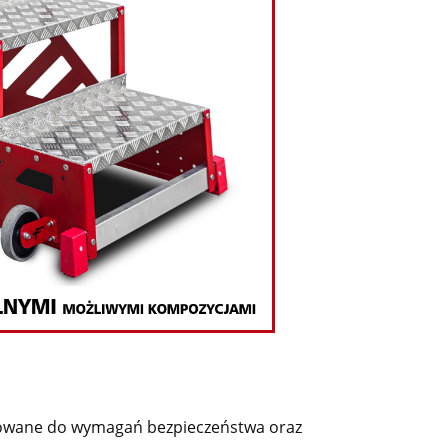
sowane do wymagań bezpieczeństwa oraz