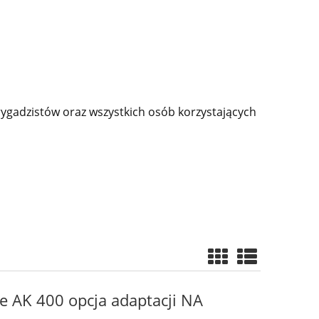
ygadzistów oraz wszystkich osób korzystających
 AK 400 opcja adaptacji NA