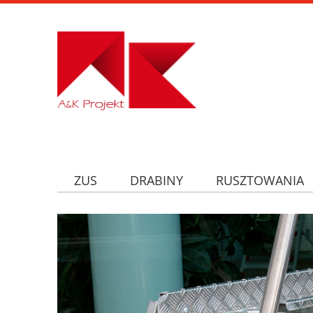
ZUS
DRABINY
RUSZTOWANIA