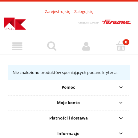
Zarejestruj się
Zaloguj się
Nie znaleziono produktów spełniających podane kryteria.
Pomoc
Moje konto
Płatności i dostawa
Informacje