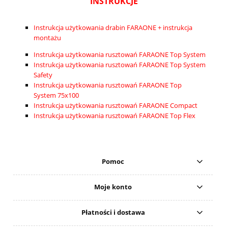
INSTRUKCJE
Instrukcja użytkowania drabin FARAONE + instrukcja
montażu
Instrukcja użytkowania rusztowań FARAONE Top System
Instrukcja użytkowania rusztowań FARAONE Top System
Safety
Instrukcja użytkowania rusztowań FARAONE Top
System 75x100
Instrukcja użytkowania rusztowań FARAONE Compact
Instrukcja użytkowania rusztowań FARAONE Top Flex
Pomoc
Moje konto
Płatności i dostawa