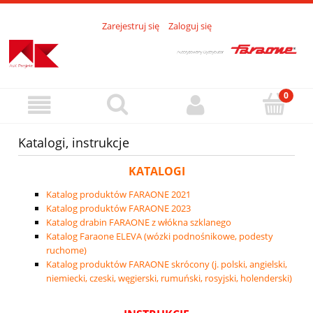
Zarejestruj się
Zaloguj się
Katalogi, instrukcje
KATALOGI
Katalog produktów FARAONE 2021
Katalog produktów FARAONE 2023
Katalog drabin FARAONE z włókna szklanego
Katalog Faraone ELEVA (wózki podnośnikowe, podesty
ruchome)
Katalog produktów FARAONE skrócony (j. polski, angielski,
niemiecki, czeski, węgierski, rumuński, rosyjski, holenderski)