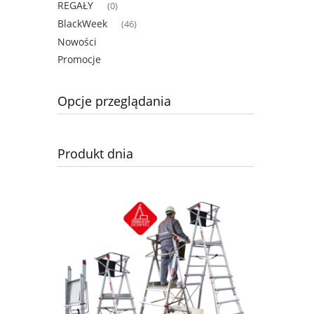
REGAŁY
(0)
BlackWeek
(46)
Nowości
Promocje
Opcje przeglądania
Produkt dnia