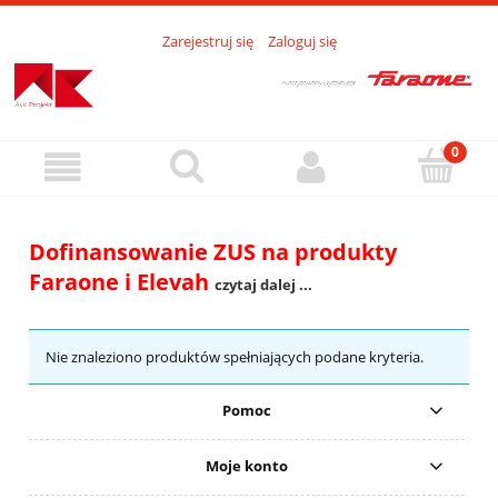
Zarejestruj się
Zaloguj się
Dofinansowanie ZUS na produkty
Faraone i Elevah
czytaj dalej ...
Nie znaleziono produktów spełniających podane kryteria.
Pomoc
Moje konto