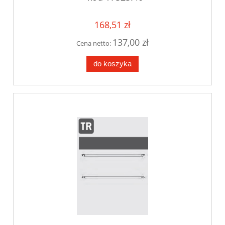
168,51 zł
137,00 zł
Cena netto:
do koszyka