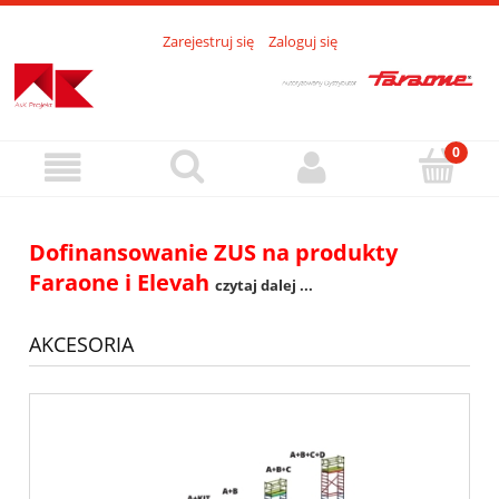
Zarejestruj się
Zaloguj się
Dofinansowanie ZUS na produkty
Faraone i Elevah
czytaj dalej ...
AKCESORIA