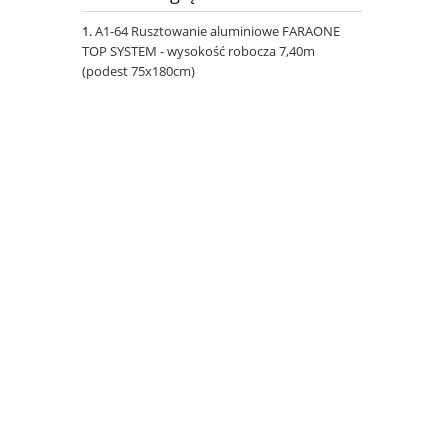
A1-64 Rusztowanie aluminiowe FARAONE
TOP SYSTEM - wysokość robocza 7,40m
(podest 75x180cm)