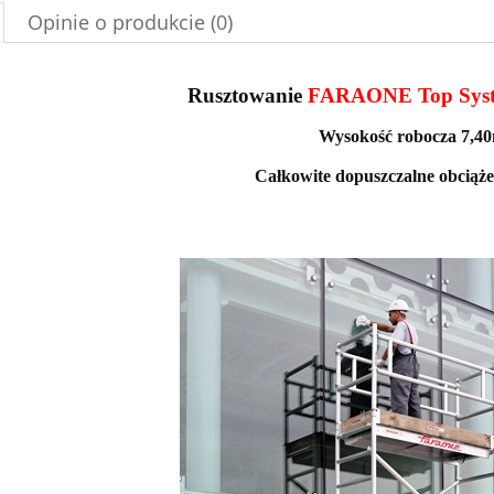
Opinie o produkcie (0)
Rusztowanie
FARAONE Top Sys
Wysokość robocza 7,4
Całkowite dopuszczalne obciąże