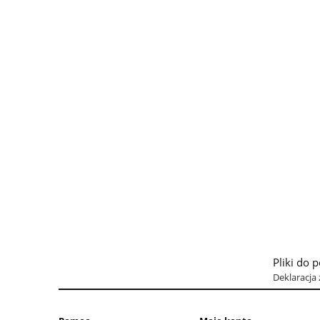
Pliki do 
Deklaracja