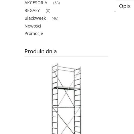
AKCESORIA
(53)
Opis
REGAŁY
(0)
BlackWeek
(46)
Nowości
Promocje
Produkt dnia