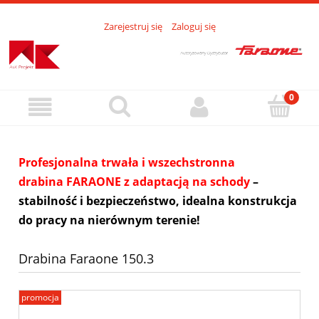
Zarejestruj się
Zaloguj się
Profesjonalna trwała i wszechstronna
drabina FARAONE z adaptacją na schody
–
stabilność i bezpieczeństwo, idealna konstrukcja
do pracy na nierównym terenie!
Drabina Faraone 150.3
promocja