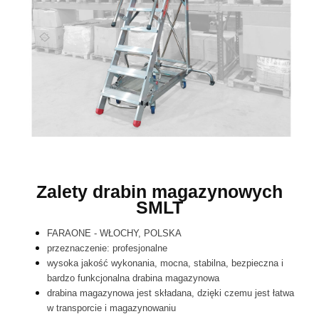
Zalety drabin magazynowych
SMLT
FARAONE - WŁOCHY, POLSKA
przeznaczenie: profesjonalne
wysoka jakość wykonania, mocna, stabilna, bezpieczna i
bardzo funkcjonalna drabina magazynowa
drabina magazynowa jest składana, dzięki czemu jest łatwa
w transporcie i magazynowaniu