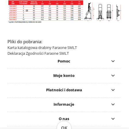
Pliki do pobrania:
Karta katalogowa drabiny Faraone SMLT
Deklaracja Zgodności Faraone SMLT
Pomoc
Moje konto
Płatności i dostawa
Informacje
O nas
OK