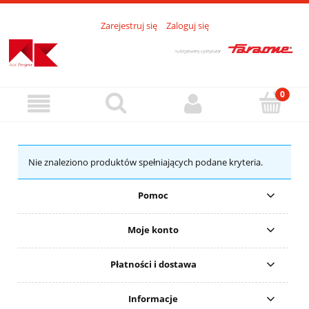
Zarejestruj się
Zaloguj się
Nie znaleziono produktów spełniających podane kryteria.
Pomoc
Moje konto
Płatności i dostawa
Informacje