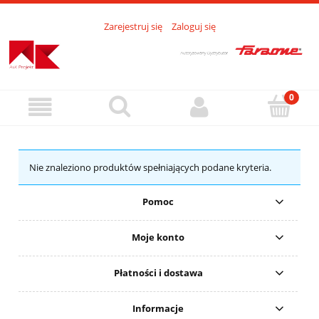
Zarejestruj się
Zaloguj się
Nie znaleziono produktów spełniających podane kryteria.
Pomoc
Moje konto
Płatności i dostawa
Informacje