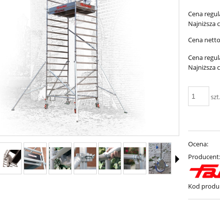
Cena regul
Najniższa 
Cena netto
Cena regul
Najniższa 
szt
Ocena:
Producent
Kod produ