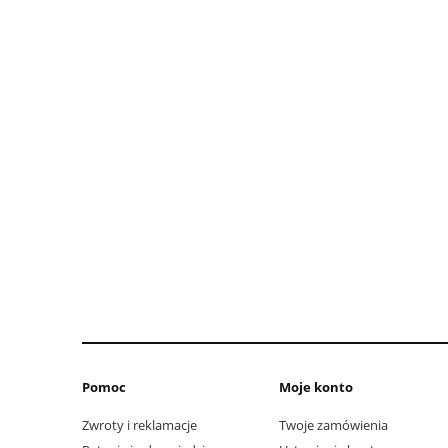
Pomoc
Moje konto
Zwroty i reklamacje
Twoje zamówienia