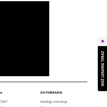
WEŹ LEASING TERAZ
as
DO POBRANIA
TAKT
Katalogi, instrukcje