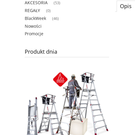
AKCESORIA
(53)
Opis
REGAŁY
(0)
BlackWeek
(46)
Nowości
Promocje
Produkt dnia