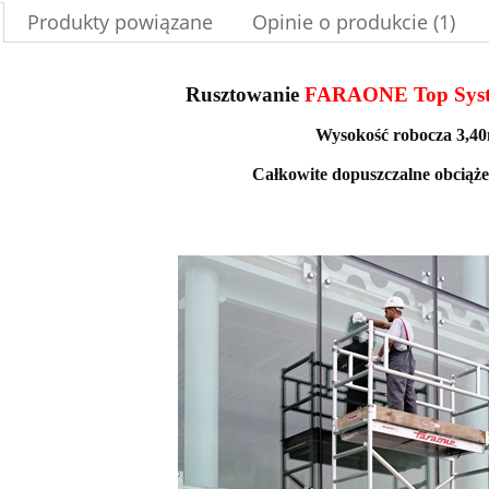
Produkty powiązane
Opinie o produkcie (1)
Rusztowanie
FARAONE Top Sys
Wysokość robocza 3,4
Całkowite dopuszczalne obciąże