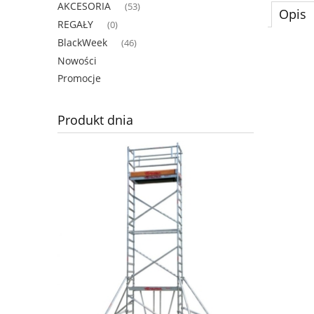
AKCESORIA
(53)
Opis
REGAŁY
(0)
BlackWeek
(46)
Nowości
Promocje
Produkt dnia