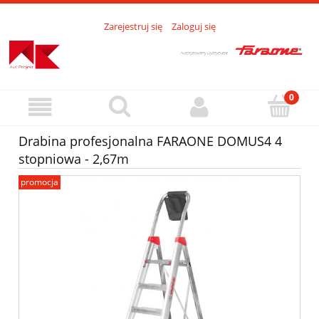
Zarejestruj się
Zaloguj się
Drabina profesjonalna FARAONE DOMUS4 4
stopniowa - 2,67m
promocja