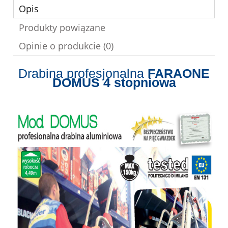
Opis
Produkty powiązane
Opinie o produkcie (0)
Drabina profesjonalna
FARAONE
DOMUS 4 stopniowa