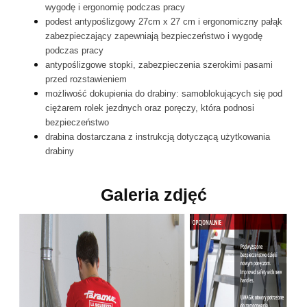
wygodę i ergonomię podczas pracy
podest antypoślizgowy 27cm x 27 cm i ergonomiczny pałąk
zabezpieczający zapewniają bezpieczeństwo i wygodę
podczas pracy
antypoślizgowe stopki, zabezpieczenia szerokimi pasami
przed rozstawieniem
możliwość dokupienia do drabiny: samoblokujących się pod
ciężarem rolek jezdnych oraz poręczy, która podnosi
bezpieczeństwo
drabina dostarczana z instrukcją dotyczącą użytkowania
drabiny
Galeria zdjęć