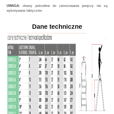
UWAGA:
otwory potrzebne do zamocowania poręczy nie są
wykonywane fabrycznie.
Dane techniczne