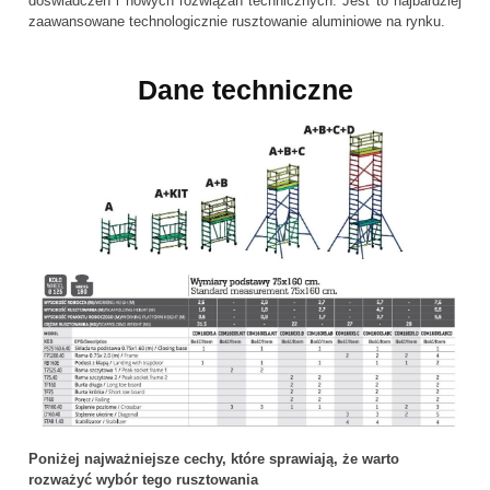
doświadczeń i nowych rozwiązań technicznych. Jest to najbardziej
zaawansowane technologicznie rusztowanie aluminiowe na rynku.
Dane techniczne
Poniżej najważniejsze cechy, które sprawiają, że warto
rozważyć wybór tego rusztowania