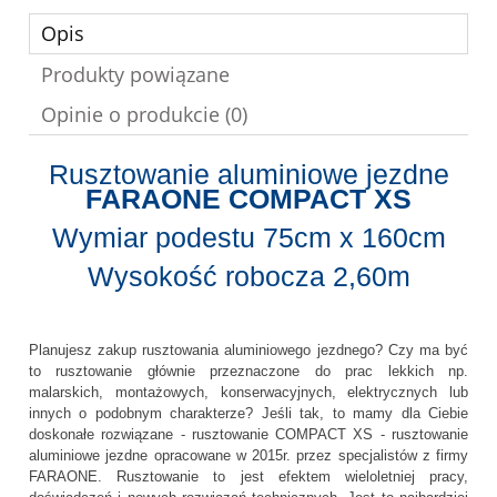
Opis
Produkty powiązane
Opinie o produkcie (0)
Rusztowanie aluminiowe jezdne
FARAONE COMPACT XS
Wymiar podestu 75cm x 160cm
Wysokość robocza 2,60m
Planujesz zakup rusztowania aluminiowego jezdnego? Czy ma być
to rusztowanie głównie przeznaczone do prac lekkich np.
malarskich, montażowych, konserwacyjnych, elektrycznych lub
innych o podobnym charakterze? Jeśli tak, to mamy dla Ciebie
doskonałe rozwiązane - rusztowanie COMPACT XS - rusztowanie
aluminiowe jezdne opracowane w 2015r. przez specjalistów z firmy
FARAONE. Rusztowanie to jest efektem wieloletniej pracy,