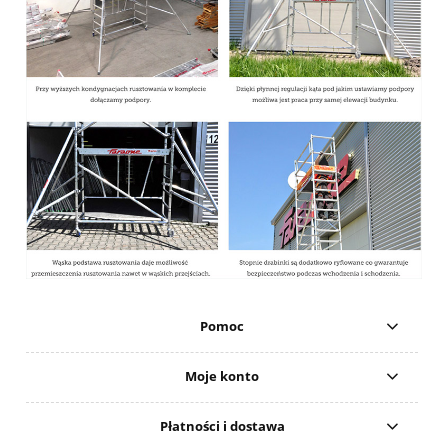
Pomoc
Moje konto
Płatności i dostawa