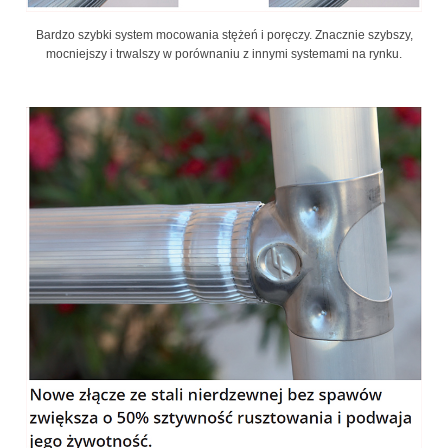
Bardzo szybki system mocowania stężeń i poręczy. Znacznie szybszy,
mocniejszy i trwalszy w porównaniu z innymi systemami na rynku.