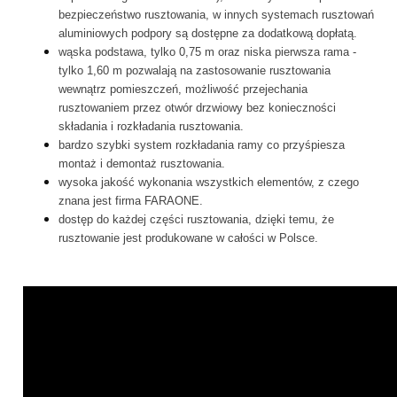
bezpieczeństwo rusztowania, w innych systemach rusztowań
aluminiowych podpory są dostępne za dodatkową dopłatą.
wąska podstawa, tylko 0,75 m oraz niska pierwsza rama -
tylko 1,60 m pozwalają na zastosowanie rusztowania
wewnątrz pomieszczeń, możliwość przejechania
rusztowaniem przez otwór drzwiowy bez konieczności
składania i rozkładania rusztowania.
bardzo szybki system rozkładania ramy co przyśpiesza
montaż i demontaż rusztowania.
wysoka jakość wykonania wszystkich elementów, z czego
znana jest firma FARAONE.
dostęp do każdej części rusztowania, dzięki temu, że
rusztowanie jest produkowane w całości w Polsce.