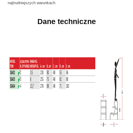
najtrudniejszych warunkach.
Dane techniczne