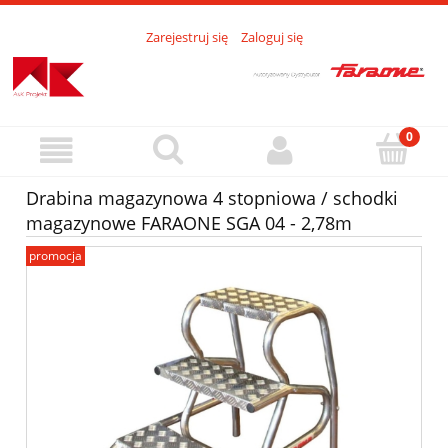
Zarejestruj się
Zaloguj się
Drabina magazynowa 4 stopniowa / schodki
magazynowe FARAONE SGA 04 - 2,78m
promocja