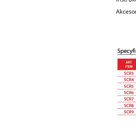
Akcesor