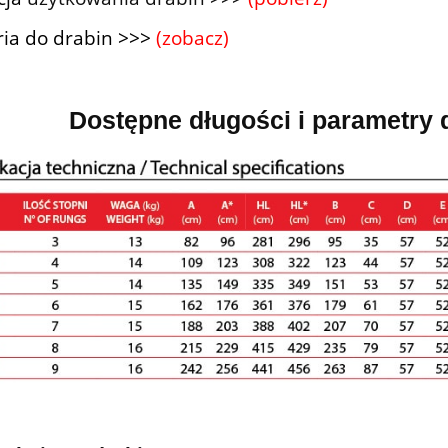
ia do drabin
>>>
(zobacz)
Dostępne długości i parametry 