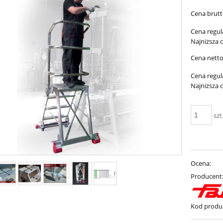
Cena brutt
Cena regul
Najniższa 
Cena netto
Cena regul
Najniższa 
szt
Ocena:
Producent
Kod produ