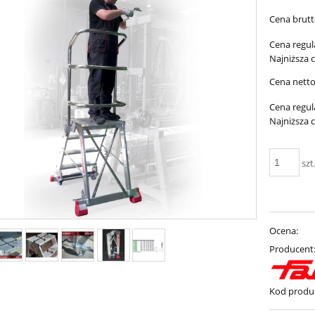
Cena brutt
Cena regul
Najniższa 
Cena netto
Cena regul
Najniższa 
szt
Ocena:
Producent
Kod produ