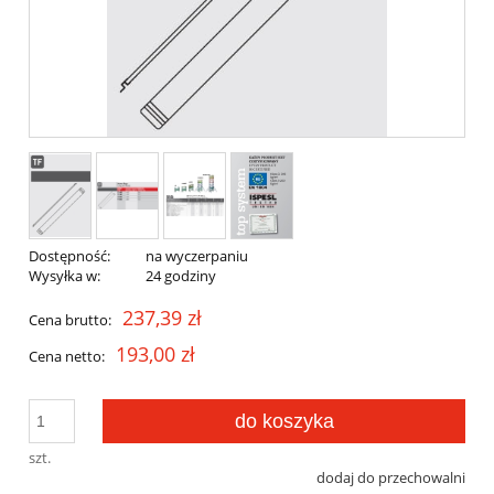
Dostępność:
na wyczerpaniu
Wysyłka w:
24 godziny
237,39 zł
Cena brutto:
193,00 zł
Cena netto:
do koszyka
szt.
dodaj do przechowalni