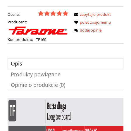
Ocena:
zapytaj o produkt
Producent:
poleć znajomemu
dodaj opinię
Kod produktu:
TF160
Opis
Produkty powiązane
Opinie o produkcie (0)