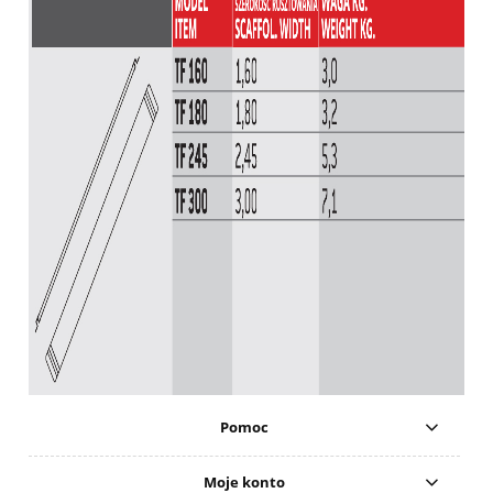
Pomoc
Moje konto