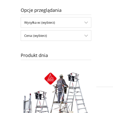
Opcje przeglądania
Wysyłka w: (wybierz)
Cena: (wybierz)
Produkt dnia